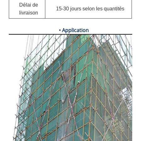
Délai de
15-30 jours selon les quantités
livraison
• Application