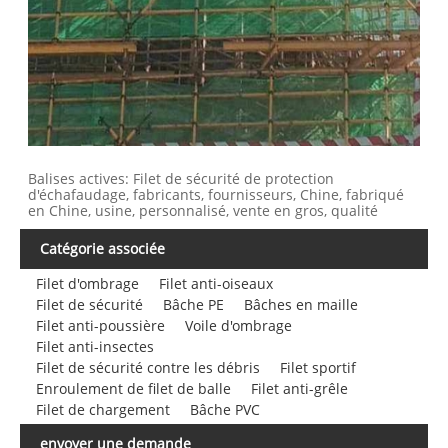
Balises actives: Filet de sécurité de protection
d'échafaudage, fabricants, fournisseurs, Chine, fabriqué
en Chine, usine, personnalisé, vente en gros, qualité
Catégorie associée
Filet d'ombrage
Filet anti-oiseaux
Filet de sécurité
Bâche PE
Bâches en maille
Filet anti-poussière
Voile d'ombrage
Filet anti-insectes
Filet de sécurité contre les débris
Filet sportif
Enroulement de filet de balle
Filet anti-grêle
Filet de chargement
Bâche PVC
envoyer une demande