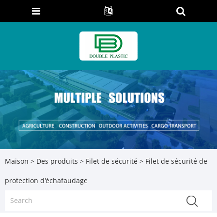
Maison
>
Des produits
>
Filet de sécurité
> Filet de sécurité de
protection d'échafaudage