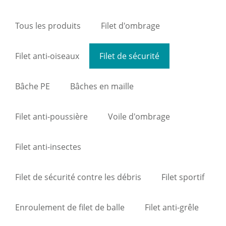
Tous les produits
Filet d'ombrage
Filet anti-oiseaux
Filet de sécurité
Bâche PE
Bâches en maille
Filet anti-poussière
Voile d'ombrage
Filet anti-insectes
Filet de sécurité contre les débris
Filet sportif
Enroulement de filet de balle
Filet anti-grêle