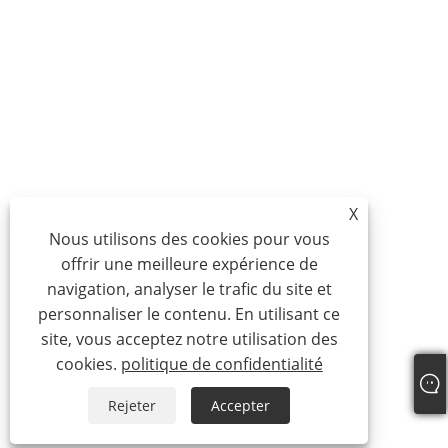
X
Nous utilisons des cookies pour vous
offrir une meilleure expérience de
navigation, analyser le trafic du site et
personnaliser le contenu. En utilisant ce
site, vous acceptez notre utilisation des
cookies.
politique de confidentialité
Rejeter
Accepter