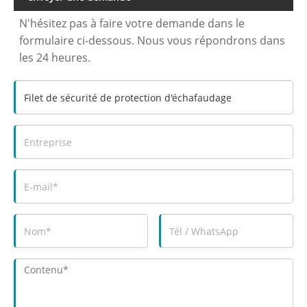
N'hésitez pas à faire votre demande dans le
formulaire ci-dessous. Nous vous répondrons dans
les 24 heures.