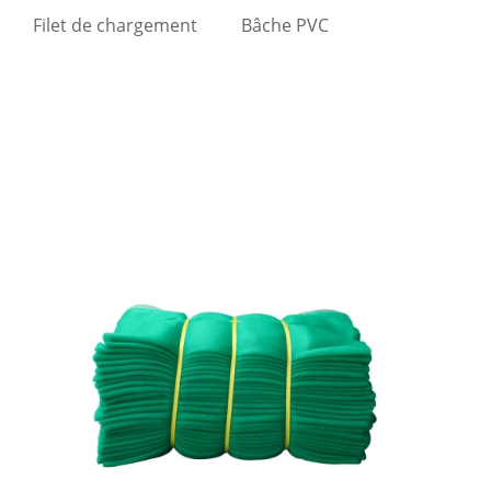
Filet de chargement
Bâche PVC