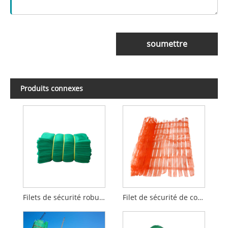
soumettre
Produits connexes
Filets de sécurité robustes
Filet de sécurité de construction pour le bâtiment