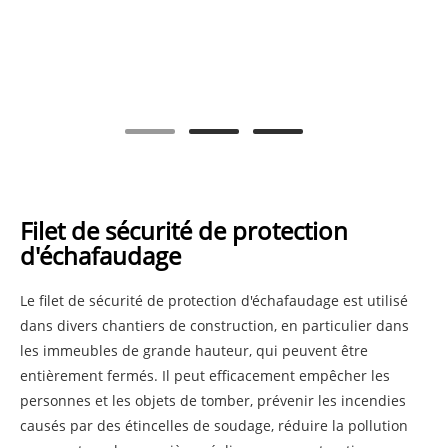
Filet de sécurité de protection
d'échafaudage
Le filet de sécurité de protection d'échafaudage est utilisé
dans divers chantiers de construction, en particulier dans
les immeubles de grande hauteur, qui peuvent être
entièrement fermés. Il peut efficacement empêcher les
personnes et les objets de tomber, prévenir les incendies
causés par des étincelles de soudage, réduire la pollution