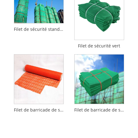
Filet de sécurité standard
Filet de sécurité vert
Filet de barricade de sécurité de construction orange en plastique
Filet de barricade de sécurité pour échafaudage