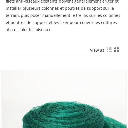
filets anti-oiseaux existants doivent généralement ériger et
installer plusieurs colonnes et poutres de support sur le
terrain, puis poser manuellement le treillis sur les colonnes
et poutres de support et les fixer pour couvrir les cultures
afin d'isoler les oiseaux.
View as