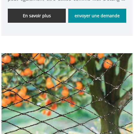
de piscine.
En savoir plus
envoyer une demande