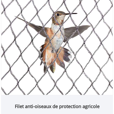
Filet anti-oiseaux de protection agricole