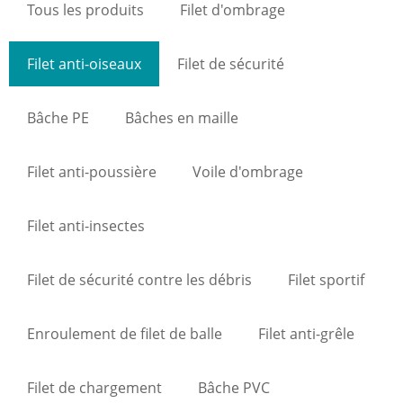
Tous les produits
Filet d'ombrage
Filet anti-oiseaux
Filet de sécurité
Bâche PE
Bâches en maille
Filet anti-poussière
Voile d'ombrage
Filet anti-insectes
Filet de sécurité contre les débris
Filet sportif
Enroulement de filet de balle
Filet anti-grêle
Filet de chargement
Bâche PVC