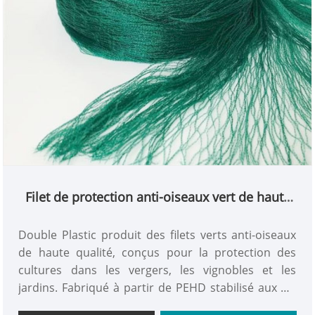
Filet de protection anti-oiseaux vert de haute
qualité pour les cultures
Double Plastic produit des filets verts anti-oiseaux
de haute qualité, conçus pour la protection des
cultures dans les vergers, les vignobles et les
jardins. Fabriqué à partir de PEHD stabilisé aux UV
avec des bords renforcés, le filet de protection vert