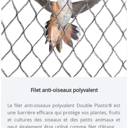
Filet anti-oiseaux polyvalent
Le filet anti-oiseaux polyvalent Double Plastic® est
une barrière efficace qui protège vos plantes, fruits
et cultures des oiseaux et des petits animaux et
peut également être utilisé comme filet d'étang et