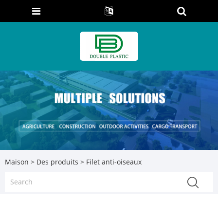
Maison
>
Des produits
> Filet anti-oiseaux