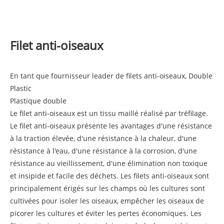
Filet anti-oiseaux
En tant que fournisseur leader de filets anti-oiseaux, Double
Plastic
Plastique double
Le filet anti-oiseaux est un tissu maillé réalisé par tréfilage.
Le filet anti-oiseaux présente les avantages d'une résistance
à la traction élevée, d'une résistance à la chaleur, d'une
résistance à l'eau, d'une résistance à la corrosion, d'une
résistance au vieillissement, d'une élimination non toxique
et insipide et facile des déchets. Les filets anti-oiseaux sont
principalement érigés sur les champs où les cultures sont
cultivées pour isoler les oiseaux, empêcher les oiseaux de
picorer les cultures et éviter les pertes économiques. Les