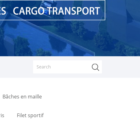
Bâches en maille
is
Filet sportif