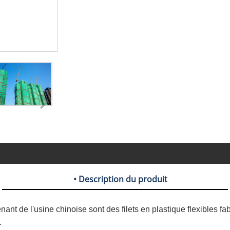
• Description du produit
nant de l'usine chinoise sont des filets en plastique flexibles fa
.