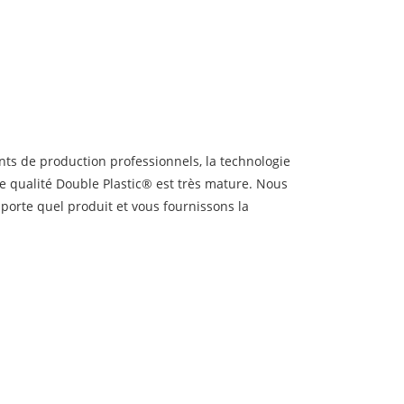
ts de production professionnels, la technologie
te qualité Double Plastic® est très mature. Nous
porte quel produit et vous fournissons la