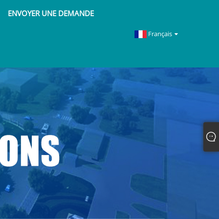
ENVOYER UNE DEMANDE
Français