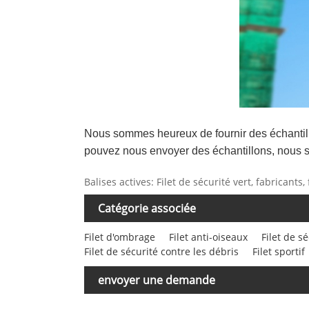
Nous sommes heureux de fournir des échantillo
pouvez nous envoyer des échantillons, nous s
Balises actives: Filet de sécurité vert, fabricant
Catégorie associée
Filet d'ombrage
Filet anti-oiseaux
Filet de s
Filet de sécurité contre les débris
Filet sportif
envoyer une demande