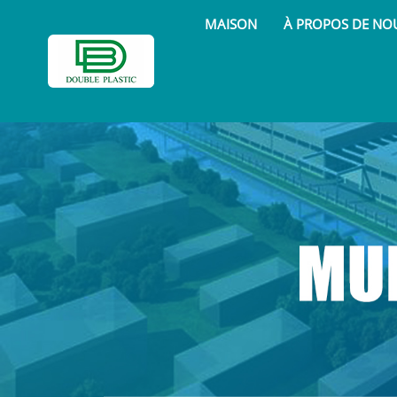
MAISON
À PROPOS DE NO