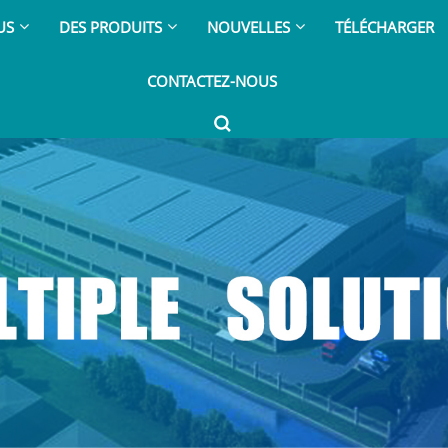
US
DES PRODUITS
NOUVELLES
TÉLÉCHARGER
CONTACTEZ-NOUS