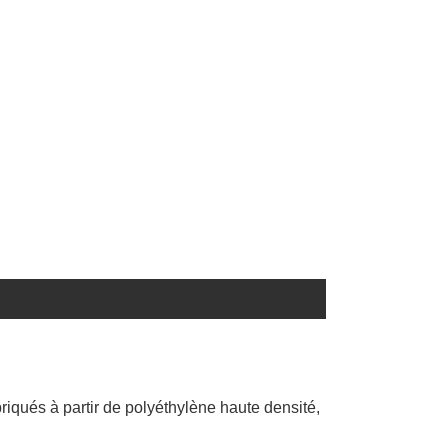
briqués à partir de polyéthylène haute densité,