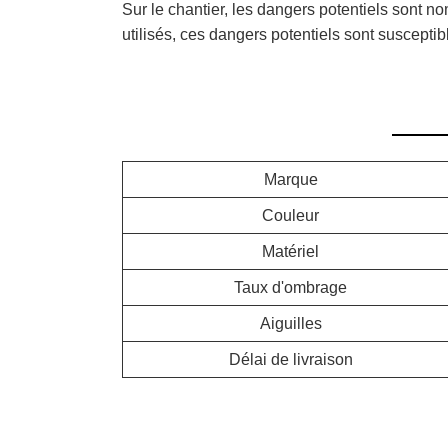
Sur le chantier, les dangers potentiels sont no
utilisés, ces dangers potentiels sont susceptib
Marque
Couleur
Matériel
Taux d'ombrage
Aiguilles
Délai de livraison