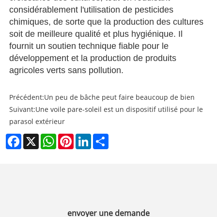
considérablement l'utilisation de pesticides
chimiques, de sorte que la production des cultures
soit de meilleure qualité et plus hygiénique. Il
fournit un soutien technique fiable pour le
développement et la production de produits
agricoles verts sans pollution.
Précédent:
Un peu de bâche peut faire beaucoup de bien
Suivant:
Une voile pare-soleil est un dispositif utilisé pour le
parasol extérieur
Facebook
X
WhatsApp
Pinterest
LinkedIn
Share
envoyer une demande