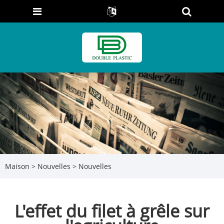
Maison
>
Nouvelles
>
Nouvelles
L'effet du filet à grêle sur