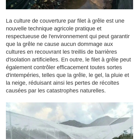
La culture de couverture par filet à grêle est une
nouvelle technique agricole pratique et
respectueuse de l'environnement qui peut garantir
que la grêle ne cause aucun dommage aux
cultures en recouvrant les treillis de barrières
d'isolation artificielles. En outre, le filet à grêle peut
également contrôler efficacement toutes sortes
d'intempéries, telles que la grêle, le gel, la pluie et
la neige, réduisant ainsi les pertes de récoltes
causées par les catastrophes naturelles.