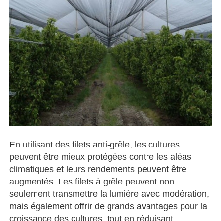
En utilisant des filets anti-grêle, les cultures
peuvent être mieux protégées contre les aléas
climatiques et leurs rendements peuvent être
augmentés. Les filets à grêle peuvent non
seulement transmettre la lumière avec modération,
mais également offrir de grands avantages pour la
croissance des cultures, tout en réduisant