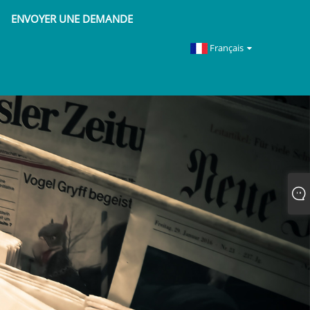
ENVOYER UNE DEMANDE
Français