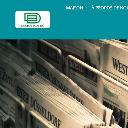
MAISON
À PROPOS DE NO