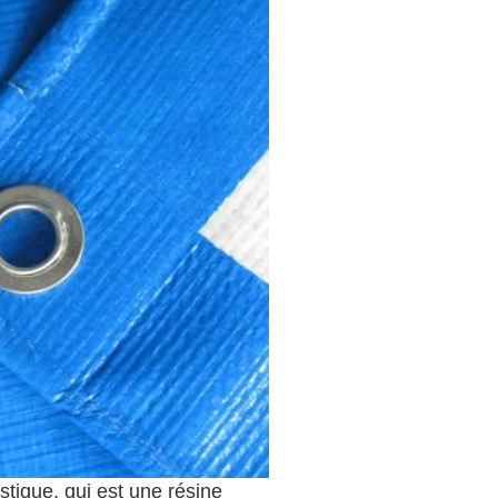
stique, qui est une résine