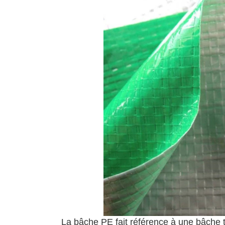
La bâche PE fait référence à une bâche t