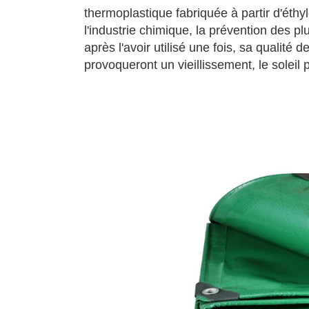
thermoplastique fabriquée à partir d'éthyl
l'industrie chimique, la prévention des pl
après l'avoir utilisé une fois, sa qualité
provoqueront un vieillissement, le soleil