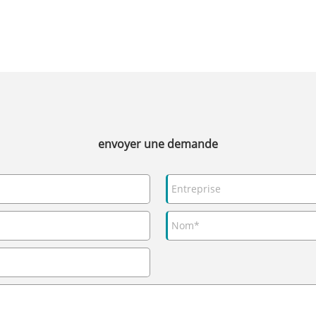
envoyer une demande