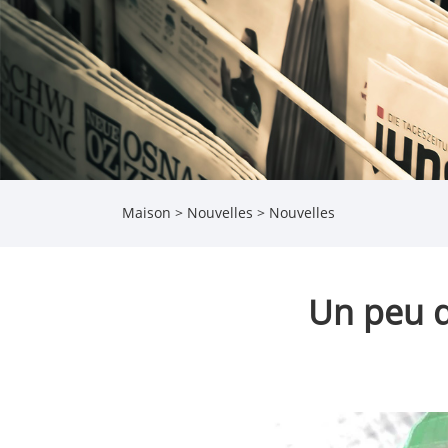
Maison
>
Nouvelles
>
Nouvelles
Un peu d