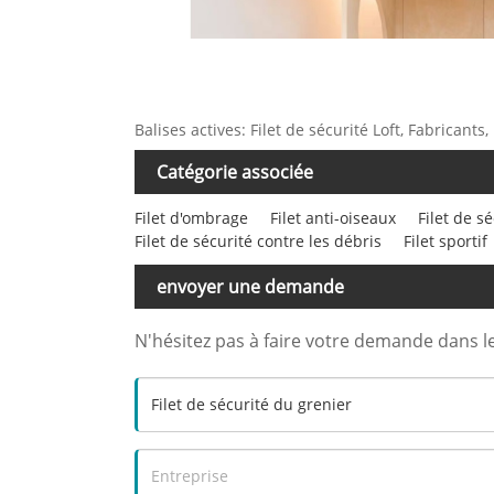
Balises actives: Filet de sécurité Loft, Fabricant
Catégorie associée
Filet d'ombrage
Filet anti-oiseaux
Filet de s
Filet de sécurité contre les débris
Filet sportif
envoyer une demande
N'hésitez pas à faire votre demande dans l