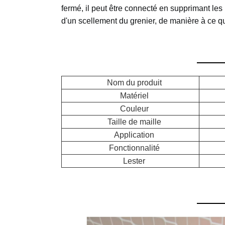
fermé, il peut être connecté en supprimant les 
d'un scellement du grenier, de manière à ce qu
Nom du produit
Matériel
Couleur
Taille de maille
Application
Fonctionnalité
Lester