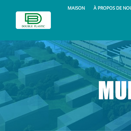
MAISON
À PROPOS DE NO