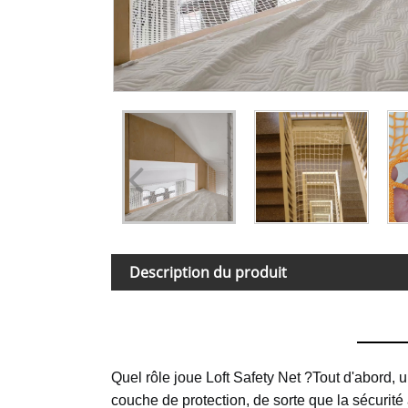
Description du produit
Quel rôle joue Loft Safety Net ?
Tout d'abord, u
couche de protection, de sorte que la sécurité