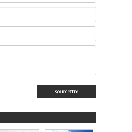
soumettre