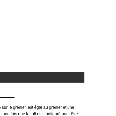
 sur le grenier, est égal au grenier et une
 une fois que le loft est configuré pour être