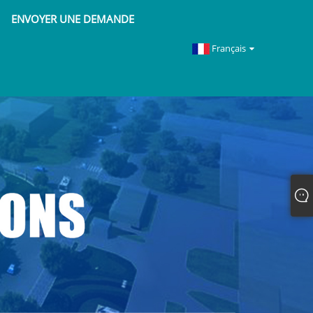
ENVOYER UNE DEMANDE
Français