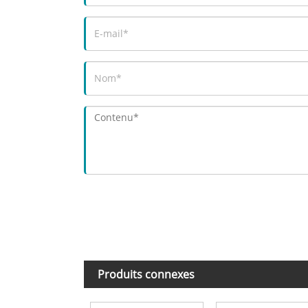
Produits connexes