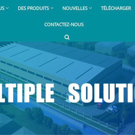
US
DES PRODUITS
NOUVELLES
TÉLÉCHARGER
CONTACTEZ-NOUS