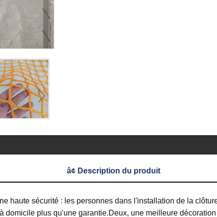
â¢ Description du produit
ne haute sécurité : les personnes dans l'installation de la clôture
 à domicile plus qu'une garantie.
Deux, une meilleure décoration :