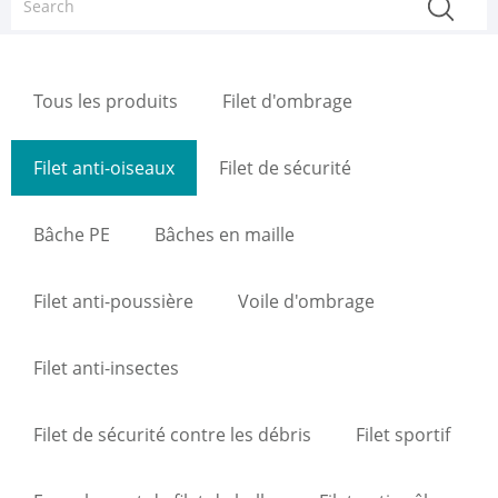
Tous les produits
Filet d'ombrage
Filet anti-oiseaux
Filet de sécurité
Bâche PE
Bâches en maille
Filet anti-poussière
Voile d'ombrage
Filet anti-insectes
Filet de sécurité contre les débris
Filet sportif