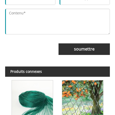
soumettre
Produits connexes