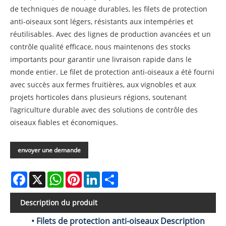
de techniques de nouage durables, les filets de protection
anti-oiseaux sont légers, résistants aux intempéries et
réutilisables. Avec des lignes de production avancées et un
contrôle qualité efficace, nous maintenons des stocks
importants pour garantir une livraison rapide dans le
monde entier. Le filet de protection anti-oiseaux a été fourni
avec succès aux fermes fruitières, aux vignobles et aux
projets horticoles dans plusieurs régions, soutenant
l'agriculture durable avec des solutions de contrôle des
oiseaux fiables et économiques.
envoyer une demande
Facebook
X
WhatsApp
Pinterest
LinkedIn
Share
Description du produit
• Filets de protection anti-oiseaux Description