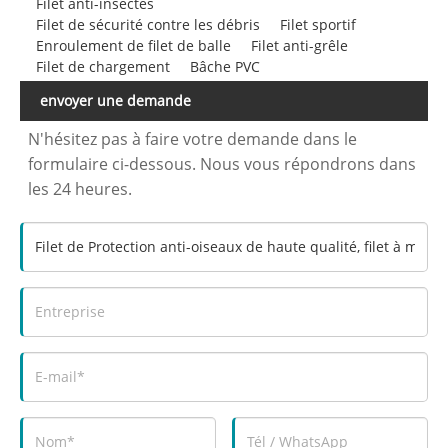
Filet anti-insectes
Filet de sécurité contre les débris
Filet sportif
Enroulement de filet de balle
Filet anti-grêle
Filet de chargement
Bâche PVC
envoyer une demande
N'hésitez pas à faire votre demande dans le
formulaire ci-dessous. Nous vous répondrons dans
les 24 heures.