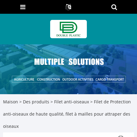
Maison
>
Des produits
>
Filet anti-oiseaux
> Filet de Protection
anti-oiseaux de haute qualité, filet à mailles pour attraper des
oiseaux