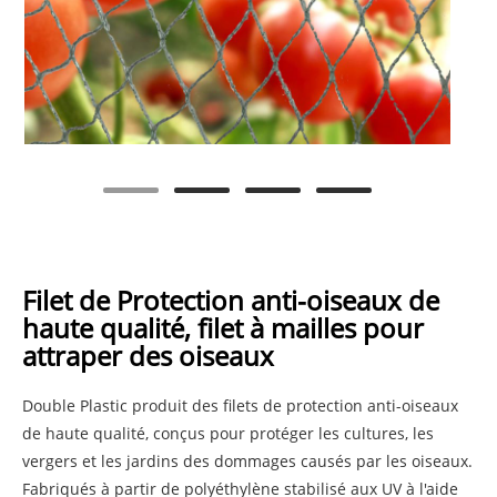
Filet de Protection anti-oiseaux de
haute qualité, filet à mailles pour
attraper des oiseaux
Double Plastic produit des filets de protection anti-oiseaux
de haute qualité, conçus pour protéger les cultures, les
vergers et les jardins des dommages causés par les oiseaux.
Fabriqués à partir de polyéthylène stabilisé aux UV à l'aide