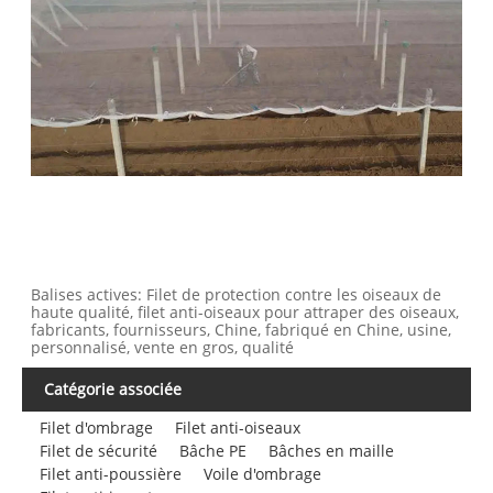
Balises actives: Filet de protection contre les oiseaux de
haute qualité, filet anti-oiseaux pour attraper des oiseaux,
fabricants, fournisseurs, Chine, fabriqué en Chine, usine,
personnalisé, vente en gros, qualité
Catégorie associée
Filet d'ombrage
Filet anti-oiseaux
Filet de sécurité
Bâche PE
Bâches en maille
Filet anti-poussière
Voile d'ombrage