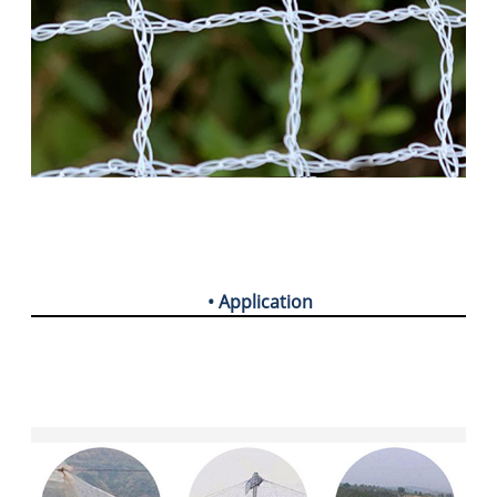
• Application