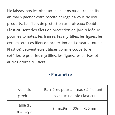
Ne laissez pas les oiseaux, les chiens ou autres petits
animaux gâcher votre récolte et régalez-vous de vos
produits. Les filets de protection anti-oiseaux Double
Plastic® sont des filets de protection de jardin idéaux
pour les tomates, les fraises, les myrtilles, les figues, les
cerises, etc. Les filets de protection anti-oiseaux Double
Plastic® peuvent être utilisés comme couverture
extérieure pour les myrtilles, les figues, les cerises et
autres arbres fruitiers.
• Paramètre
Nom du
Barrières pour animaux à filet anti-
produit
oiseaux Double Plastic®
Taille du
9mmx9mm-30mmx30mm
maillage