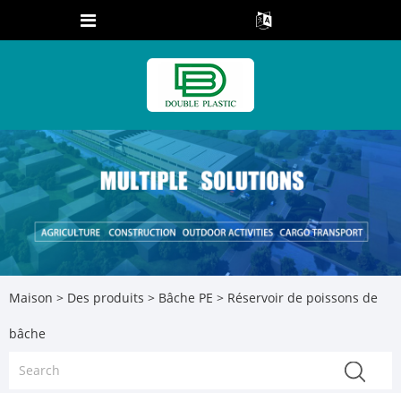
Maison
>
Des produits
>
Bâche PE
> Réservoir de poissons de
bâche