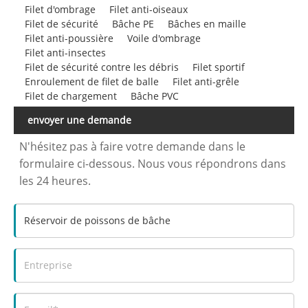
Filet d'ombrage
Filet anti-oiseaux
Filet de sécurité
Bâche PE
Bâches en maille
Filet anti-poussière
Voile d'ombrage
Filet anti-insectes
Filet de sécurité contre les débris
Filet sportif
Enroulement de filet de balle
Filet anti-grêle
Filet de chargement
Bâche PVC
envoyer une demande
N'hésitez pas à faire votre demande dans le
formulaire ci-dessous. Nous vous répondrons dans
les 24 heures.