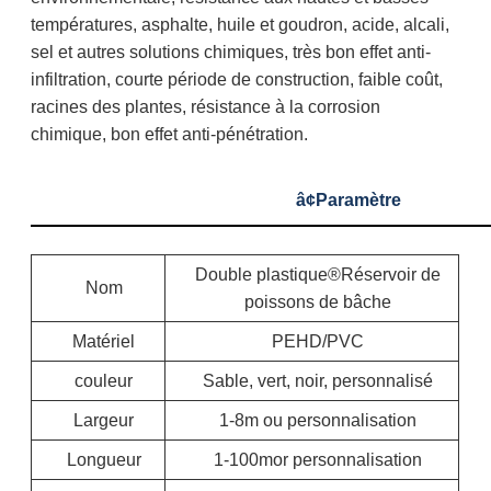
températures, asphalte, huile et goudron, acide, alcali,
sel et autres solutions chimiques, très bon effet anti-
infiltration, courte période de construction, faible coût,
racines des plantes, résistance à la corrosion
chimique, bon effet anti-pénétration.
â¢
Paramètre
Double plastique®
Réservoir de
Nom
poissons de bâche
Matériel
PEHD/PVC
couleur
Sable, vert, noir, personnalisé
Largeur
1-8m ou personnalisation
Longueur
1-100mor personnalisation