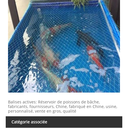
Balises actives: Réservoir de poissons de bâche,
fabricants, fournisseurs, Chine, fabriqué en Chine, usine,
personnalisé, vente en gros, qualité
Catégorie associée