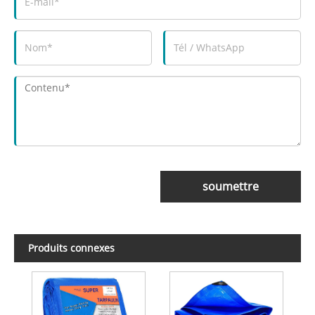
soumettre
Produits connexes