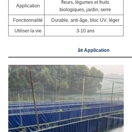
fleurs, légumes et fruits
Application
biologiques, jardin, serre
Fonctionnalité
Durable, anti-âge, bloc UV, léger
Utiliser la vie
3-10 ans
â¢ Application