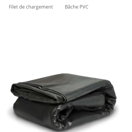
Filet de chargement
Bâche PVC