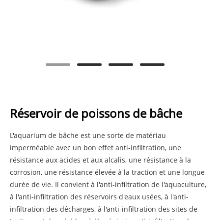
Réservoir de poissons de bâche
L'aquarium de bâche est une sorte de matériau
imperméable avec un bon effet anti-infiltration, une
résistance aux acides et aux alcalis, une résistance à la
corrosion, une résistance élevée à la traction et une longue
durée de vie. Il convient à l'anti-infiltration de l'aquaculture,
à l'anti-infiltration des réservoirs d'eaux usées, à l'anti-
infiltration des décharges, à l'anti-infiltration des sites de