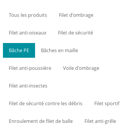
Tous les produits
Filet d'ombrage
Filet anti-oiseaux
Filet de sécurité
Bâche PE
Bâches en maille
Filet anti-poussière
Voile d'ombrage
Filet anti-insectes
Filet de sécurité contre les débris
Filet sportif
Enroulement de filet de balle
Filet anti-grêle