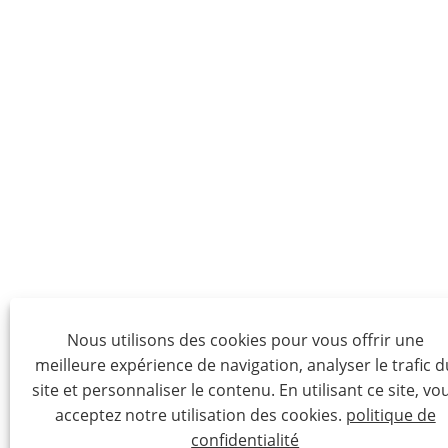
Nous utilisons des cookies pour vous offrir une
meilleure expérience de navigation, analyser le trafic d
site et personnaliser le contenu. En utilisant ce site, vo
acceptez notre utilisation des cookies.
politique de
confidentialité