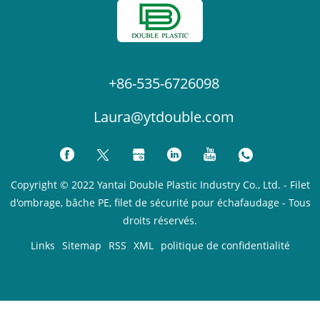
+86-535-6726098
Laura@ytdouble.com
Copyright © 2022 Yantai Double Plastic Industry Co., Ltd. - Filet
d'ombrage, bâche PE, filet de sécurité pour échafaudage - Tous
droits réservés.
Links
Sitemap
RSS
XML
politique de confidentialité