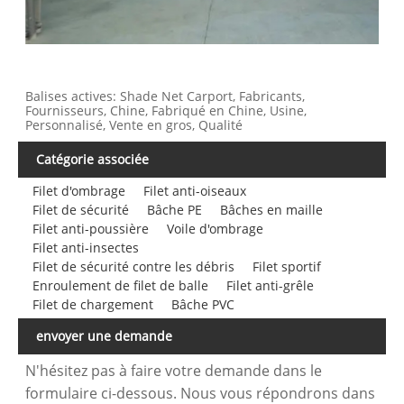
Balises actives: Shade Net Carport, Fabricants,
Fournisseurs, Chine, Fabriqué en Chine, Usine,
Personnalisé, Vente en gros, Qualité
Catégorie associée
Filet d'ombrage
Filet anti-oiseaux
Filet de sécurité
Bâche PE
Bâches en maille
Filet anti-poussière
Voile d'ombrage
Filet anti-insectes
Filet de sécurité contre les débris
Filet sportif
Enroulement de filet de balle
Filet anti-grêle
Filet de chargement
Bâche PVC
envoyer une demande
N'hésitez pas à faire votre demande dans le
formulaire ci-dessous. Nous vous répondrons dans