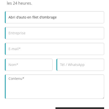
les 24 heures.