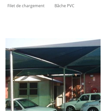
Filet de chargement
Bâche PVC