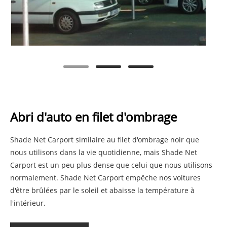
Abri d'auto en filet d'ombrage
Shade Net Carport similaire au filet d'ombrage noir que
nous utilisons dans la vie quotidienne, mais Shade Net
Carport est un peu plus dense que celui que nous utilisons
normalement. Shade Net Carport empêche nos voitures
d'être brûlées par le soleil et abaisse la température à
l'intérieur.