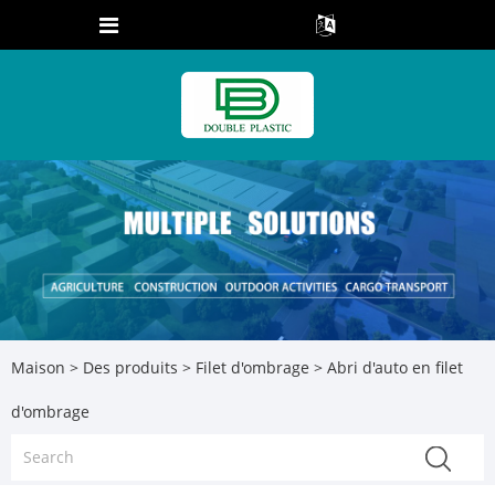
Maison
>
Des produits
>
Filet d'ombrage
> Abri d'auto en filet
d'ombrage