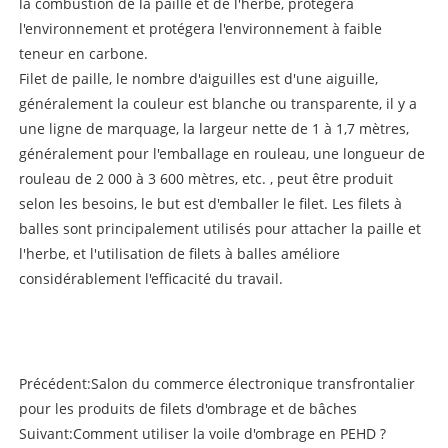
la combustion de la paille et de l'herbe, protégera
l'environnement et protégera l'environnement à faible
teneur en carbone.
Filet de paille, le nombre d'aiguilles est d'une aiguille,
généralement la couleur est blanche ou transparente, il y a
une ligne de marquage, la largeur nette de 1 à 1,7 mètres,
généralement pour l'emballage en rouleau, une longueur de
rouleau de 2 000 à 3 600 mètres, etc. , peut être produit
selon les besoins, le but est d'emballer le filet. Les filets à
balles sont principalement utilisés pour attacher la paille et
l'herbe, et l'utilisation de filets à balles améliore
considérablement l'efficacité du travail.
Précédent:
Salon du commerce électronique transfrontalier
pour les produits de filets d'ombrage et de bâches
Suivant:
Comment utiliser la voile d'ombrage en PEHD ?