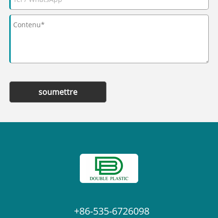
soumettre
+86-535-6726098