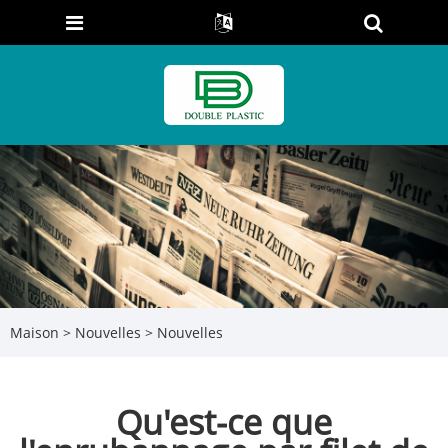
Maison
>
Nouvelles
>
Nouvelles
Qu'est-ce que