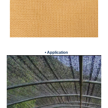
• Application