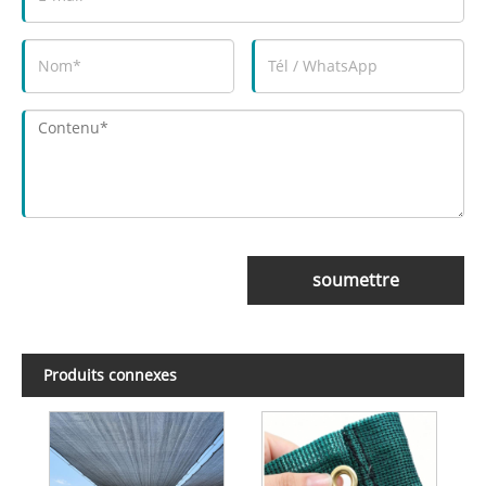
soumettre
Produits connexes