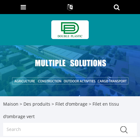
Maison
>
Des produits
>
Filet d'ombrage
> Filet en tissu
d'ombrage vert