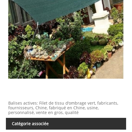
Balises actives: Filet de tissu d'ombrage vert, fabricants,
fournisseurs, Chine, fabriqué en Chine, usine,
personnalisé, vente en gros, qualité
Catégorie associée