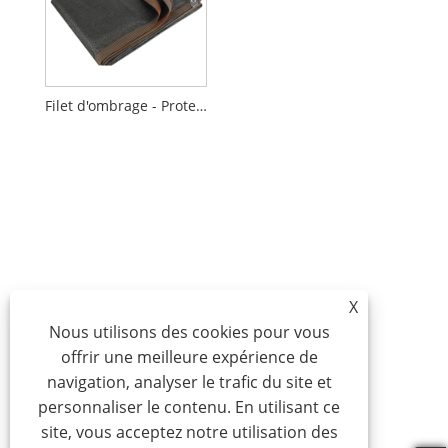
Filet d'ombrage - Protection de jardin robuste et résistante aux UV
X
Nous utilisons des cookies pour vous
offrir une meilleure expérience de
navigation, analyser le trafic du site et
personnaliser le contenu. En utilisant ce
site, vous acceptez notre utilisation des