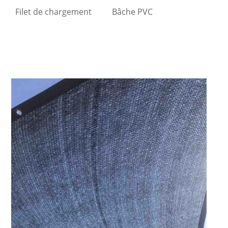
Filet de chargement
Bâche PVC