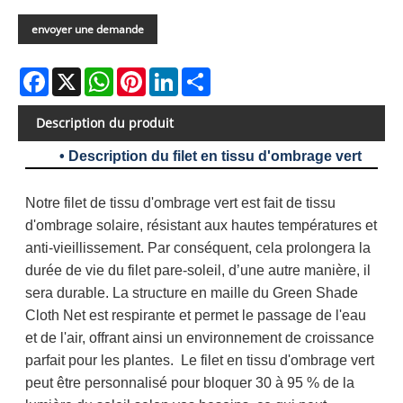
envoyer une demande
Facebook
X
WhatsApp
Pinterest
LinkedIn
Share
Description du produit
• Description du filet en tissu d'ombrage vert
Notre filet de tissu d'ombrage vert est fait de tissu
d'ombrage solaire, résistant aux hautes températures et
anti-vieillissement. Par conséquent, cela prolongera la
durée de vie du filet pare-soleil, d’une autre manière, il
sera durable. La structure en maille du Green Shade
Cloth Net est respirante et permet le passage de l'eau
et de l'air, offrant ainsi un environnement de croissance
parfait pour les plantes. Le filet en tissu d'ombrage vert
peut être personnalisé pour bloquer 30 à 95 % de la