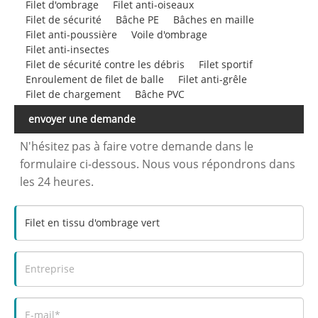
Filet d'ombrage
Filet anti-oiseaux
Filet de sécurité
Bâche PE
Bâches en maille
Filet anti-poussière
Voile d'ombrage
Filet anti-insectes
Filet de sécurité contre les débris
Filet sportif
Enroulement de filet de balle
Filet anti-grêle
Filet de chargement
Bâche PVC
envoyer une demande
N'hésitez pas à faire votre demande dans le
formulaire ci-dessous. Nous vous répondrons dans
les 24 heures.