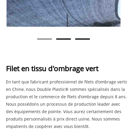
Filet en tissu d'ombrage vert
En tant que fabricant professionnel de filets d'ombrage verts
en Chine, nous Double Plastic® sommes spécialisés dans la
production et le commerce de filets d'ombrage depuis 8 ans.
Nous possédons un processus de production leader avec
des équipements de pointe. Vous aurez certainement des
produits personnalisés à prix direct usine. Nous sommes
impatients de coopérer avec vous bientôt.